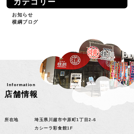
カテゴリー
お知らせ
横綱ブログ
Information
店舗情報
所在地
埼玉県川越市中原町1丁目2-6
カシーラ彩食館1F