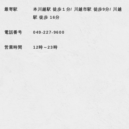
最寄駅
本川越駅 徒歩１分/ 川越市駅 徒歩9分/ 川越
駅 徒歩 16分
電話番号
049-227-9600
営業時間
12時～23時