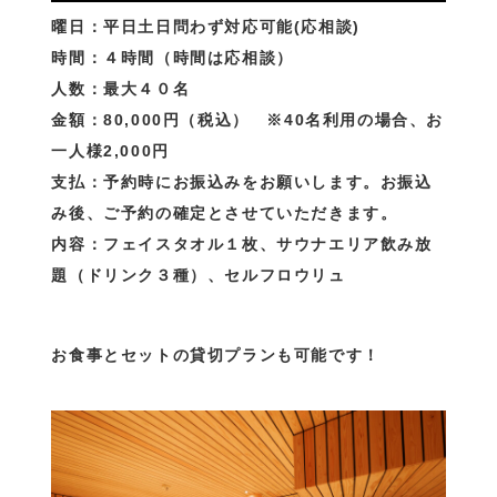
曜日：平日土日問わず対応可能(応相談)
時間：４時間（時間は応相談）
人数：最大４０名
金額：80,000円（税込） ※40名利用の場合、お
一人様2,000円
支払：予約時にお振込みをお願いします。お振込
み後、ご予約の確定とさせていただきます。
内容：フェイスタオル１枚、サウナエリア飲み放
題（ドリンク３種）、セルフロウリュ
お食事とセットの貸切プランも可能です！