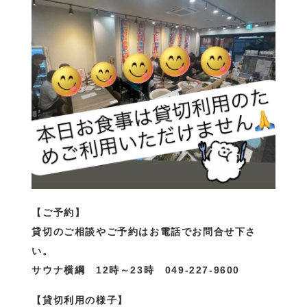
【ご予約】
貸切のご相談やご予約はお電話でお問合せ下さ
い。
サウナ横綱 12時～23時 049-227-9600
【貸切利用の様子】