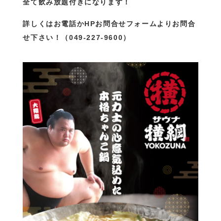
全て飲み放題付きになります！
詳しくはお電話かHPお問合せフォームよりお問合
せ下さい！（049-227-9600）