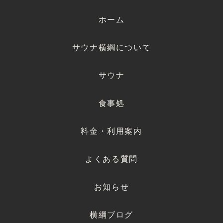
ホーム
サウナ横綱について
サウナ
食事処
料金・利用案内
よくある質問
お知らせ
横綱ブログ