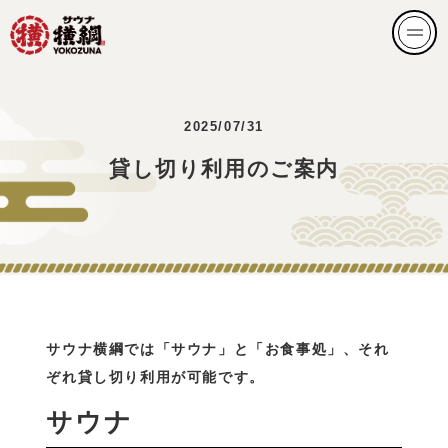
2025/07/31
貸し切り利用のご案内
サウナ横綱では「サウナ」と「お食事処」、それ
ぞれ貸し切り利用が可能です。
サウナ